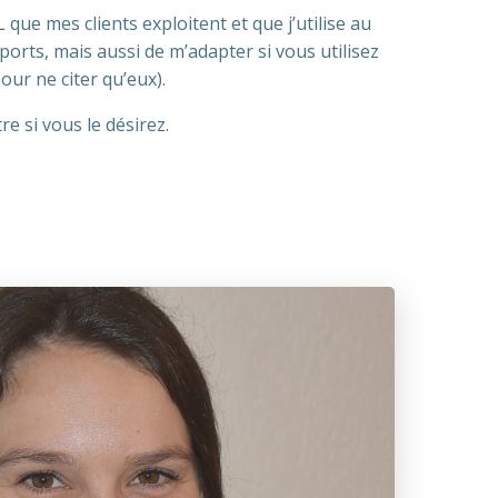
ue mes clients exploitent et que j’utilise au
ports, mais aussi de m’adapter si vous utilisez
ur ne citer qu’eux).
e si vous le désirez.