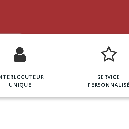
NTERLOCUTEUR
SERVICE
UNIQUE
PERSONNALIS