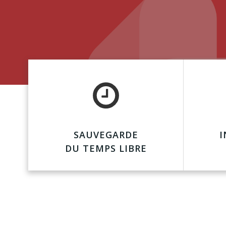
SAUVEGARDE
I
DU TEMPS LIBRE