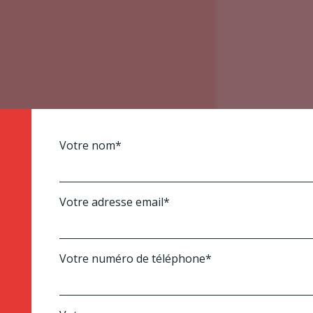
Votre nom*
Votre adresse email*
Votre numéro de téléphone*