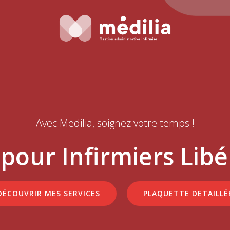
Avec Medilia, soignez votre temps !
 pour Infirmiers Libé
DÉCOUVRIR MES SERVICES
PLAQUETTE DETAILLÉ