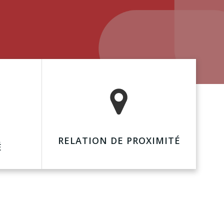
RELATION DE PROXIMITÉ
É