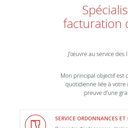
Spécialis
facturation 
J’œuvre au service des 
Mon principal objectif est
quotidienne liée à votre 
preuve d’une gra
SERVICE ORDONNANCES ET 