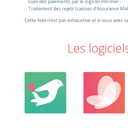
Suivi des paiements par le logiciel infirmier ;
Traitement des rejets (caisses d’Assurance Mala
Cette liste n’est pas exhaustive et si vous avez
Les logiciel