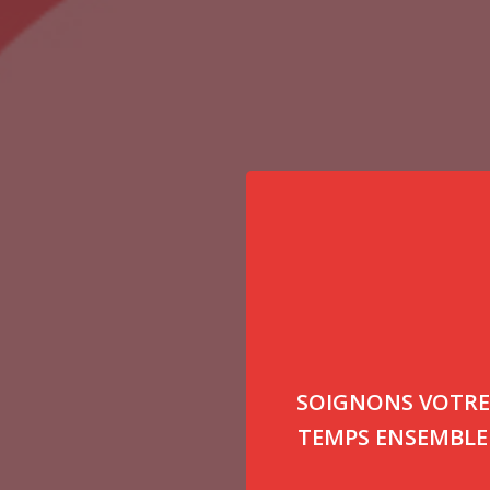
SOIGNONS VOTRE
TEMPS ENSEMBLE